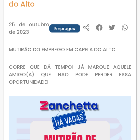
do Alto
25 de outubro
Empregos
de 2023
MUTIRÃO DO EMPREGO EM CAPELA DO ALTO
CORRE QUE DÁ TEMPO! JÁ MARQUE AQUELE
AMIGO(A) QUE NAO PODE PERDER ESSA
OPORTUNIDADE!