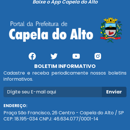
Baixe o App Capela do Alto
BOLETIM INFORMATIVO
Cadastre e receba periodicamente nossos boletins
informativos.
Enviar
ENDEREÇO:
Praça São Francisco, 26 Centro - Capela do Alto / SP
CEP: 18.195-034 CNPJ: 46.634.077/0001-14