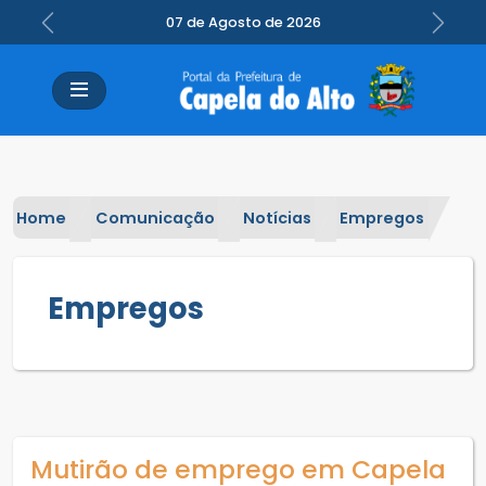
07 de Agosto de 2026
Previous
Next
Home
Comunicação
Notícias
Empregos
Empregos
Mutirão de emprego em Capela