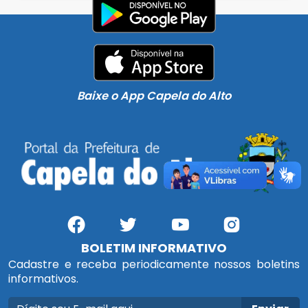
Baixe o App Capela do Alto
BOLETIM INFORMATIVO
Cadastre e receba periodicamente nossos boletins
informativos.