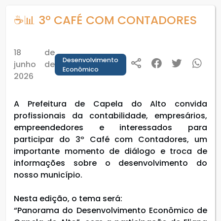
☕📊 3º CAFÉ COM CONTADORES
18 de
Desenvolvimento
junho de
Econômico
2026
A Prefeitura de Capela do Alto convida
profissionais da contabilidade, empresários,
empreendedores e interessados para
participar do 3º Café com Contadores, um
importante momento de diálogo e troca de
informações sobre o desenvolvimento do
nosso município.
Nesta edição, o tema será:
“Panorama do Desenvolvimento Econômico de