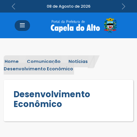
08 de Agosto de 2026
Previous
Next
Home
Comunicação
Notícias
Desenvolvimento Econômico
Desenvolvimento
Econômico