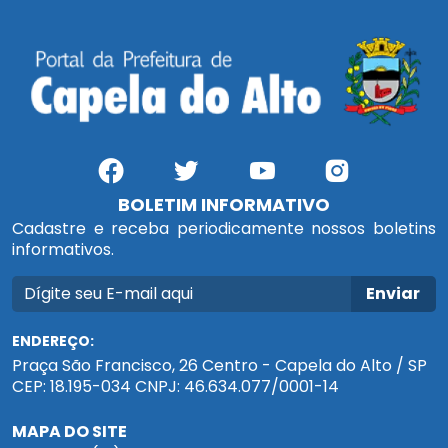
BOLETIM INFORMATIVO
Cadastre e receba periodicamente nossos boletins
informativos.
Enviar
ENDEREÇO:
Praça São Francisco, 26 Centro - Capela do Alto / SP
CEP: 18.195-034 CNPJ: 46.634.077/0001-14
MAPA DO SITE