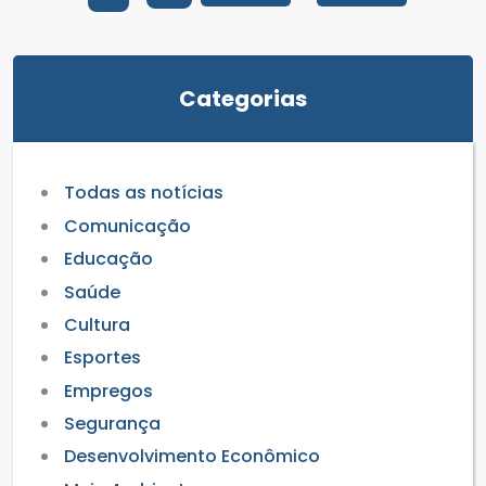
Categorias
Todas as notícias
Comunicação
Educação
Saúde
Cultura
Esportes
Empregos
Segurança
Desenvolvimento Econômico