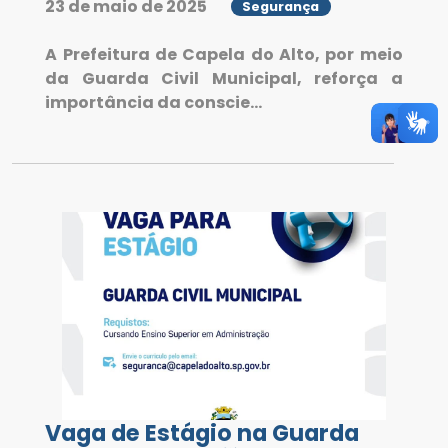
23 de maio de 2025
Segurança
A Prefeitura de Capela do Alto, por meio
da Guarda Civil Municipal, reforça a
importância da conscie...
Vaga de Estágio na Guarda