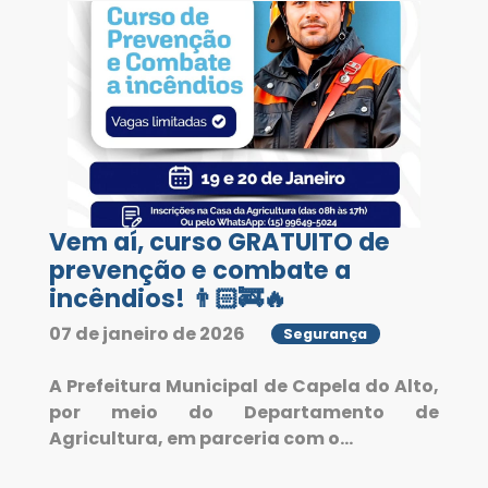
Vem aí, curso GRATUITO de
prevenção e combate a
incêndios! 👨🏻‍🚒🔥
07 de janeiro de 2026
Segurança
A Prefeitura Municipal de Capela do Alto,
por meio do Departamento de
Agricultura, em parceria com o...