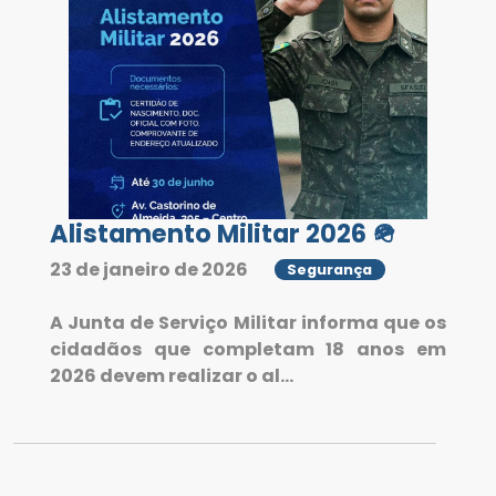
Alistamento Militar 2026 🪖
23 de janeiro de 2026
Segurança
A Junta de Serviço Militar informa que os
cidadãos que completam 18 anos em
2026 devem realizar o al...