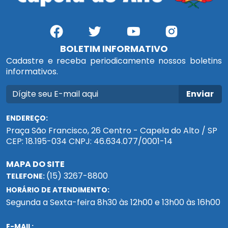
BOLETIM INFORMATIVO
Cadastre e receba periodicamente nossos boletins
informativos.
Enviar
ENDEREÇO:
Praça São Francisco, 26 Centro - Capela do Alto / SP
CEP: 18.195-034 CNPJ: 46.634.077/0001-14
MAPA DO SITE
(15) 3267-8800
TELEFONE:
HORÁRIO DE ATENDIMENTO:
Segunda a Sexta-feira 8h30 às 12h00 e 13h00 às 16h00
E-MAIL: