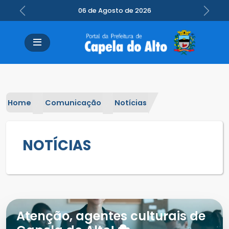
06 de Agosto de 2026
Previous
Next
Home
Comunicação
Notícias
NOTÍCIAS
Atenção, agentes culturais de