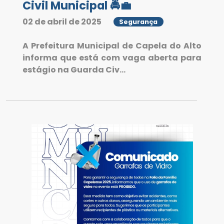
Civil Municipal 🚔💼
02 de abril de 2025
Segurança
A Prefeitura Municipal de Capela do Alto
informa que está com vaga aberta para
estágio na Guarda Civ...