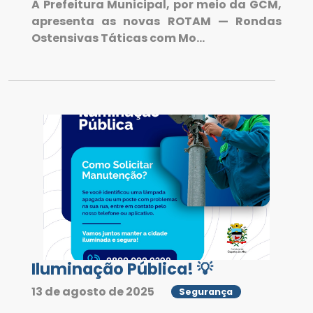
A Prefeitura Municipal, por meio da GCM,
apresenta as novas ROTAM — Rondas
Ostensivas Táticas com Mo...
Iluminação Pública! 💡
13 de agosto de 2025
Segurança