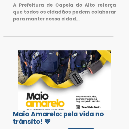
A Prefeitura de Capela do Alto reforça
que todos os cidadãos podem colaborar
para manter nossa cidad...
Maio Amarelo: pela vida no
trânsito! 💛