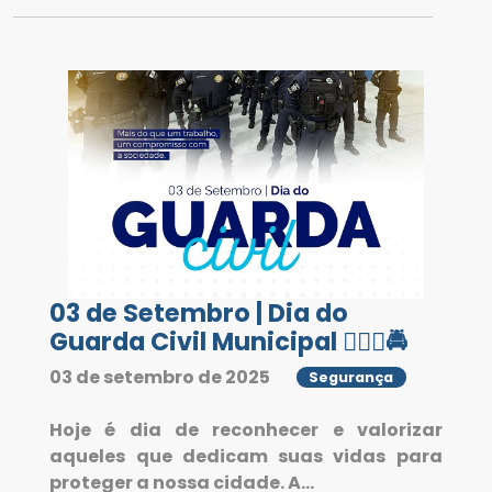
03 de Setembro | Dia do
Guarda Civil Municipal 👮🏻‍♂️🚔
03 de setembro de 2025
Segurança
Hoje é dia de reconhecer e valorizar
aqueles que dedicam suas vidas para
proteger a nossa cidade. A...