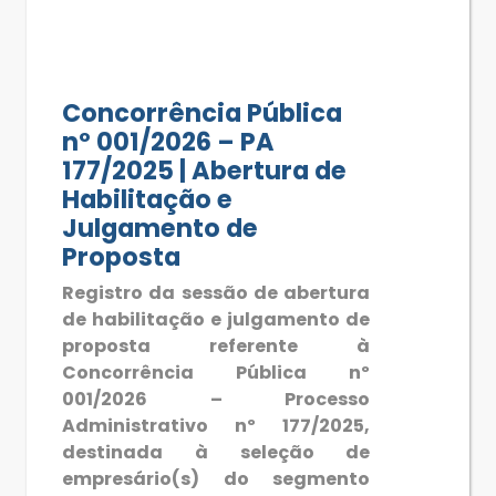
Concorrência Pública
nº 001/2026 – PA
177/2025 | Abertura de
Habilitação e
Julgamento de
Proposta
Registro da sessão de abertura
de habilitação e julgamento de
proposta referente à
Concorrência Pública nº
001/2026 – Processo
Administrativo nº 177/2025,
destinada à seleção de
empresário(s) do segmento