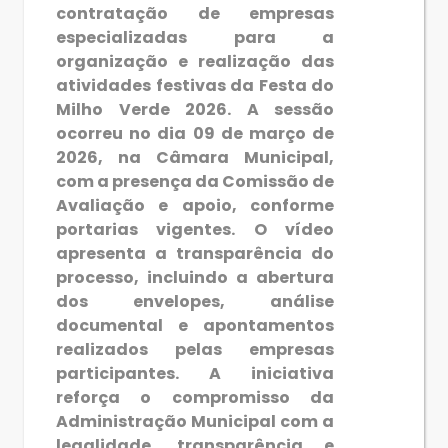
contratação de empresas
especializadas para a
organização e realização das
atividades festivas da Festa do
Milho Verde 2026. A sessão
ocorreu no dia 09 de março de
2026, na Câmara Municipal,
com a presença da Comissão de
Avaliação e apoio, conforme
portarias vigentes. O vídeo
apresenta a transparência do
processo, incluindo a abertura
dos envelopes, análise
documental e apontamentos
realizados pelas empresas
participantes. A iniciativa
reforça o compromisso da
Administração Municipal com a
legalidade, transparência e