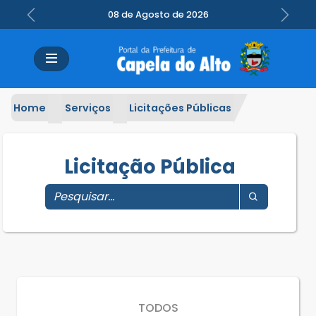
08 de Agosto de 2026
Previous
Next
Home
Serviços
Licitações Públicas
Licitação Pública
TODOS