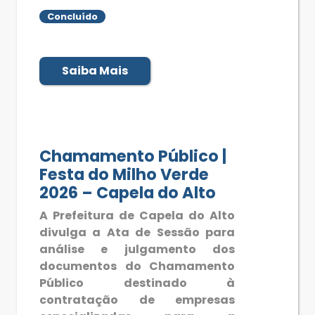
Concluído
Saiba Mais
Chamamento Público |
Festa do Milho Verde
2026 – Capela do Alto
A Prefeitura de Capela do Alto
divulga a Ata de Sessão para
análise e julgamento dos
documentos do Chamamento
Público destinado à
contratação de empresas