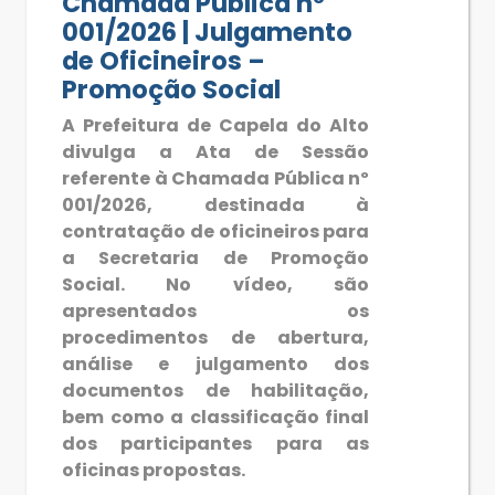
Chamada Pública nº
001/2026 | Julgamento
de Oficineiros –
Promoção Social
A Prefeitura de Capela do Alto
divulga a Ata de Sessão
referente à Chamada Pública nº
001/2026, destinada à
contratação de oficineiros para
a Secretaria de Promoção
Social. No vídeo, são
apresentados os
procedimentos de abertura,
análise e julgamento dos
documentos de habilitação,
bem como a classificação final
dos participantes para as
oficinas propostas.