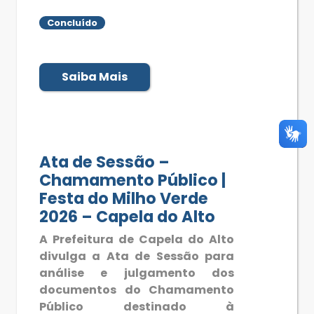
Concluído
Saiba Mais
Ata de Sessão –
Chamamento Público |
Festa do Milho Verde
2026 – Capela do Alto
A Prefeitura de Capela do Alto
divulga a Ata de Sessão para
análise e julgamento dos
documentos do Chamamento
Público destinado à