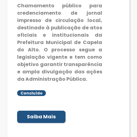
Chamamento público para
credenciamento de jornal
impresso de circulação local,
destinado à publicação de atos
oficiais e institucionais da
Prefeitura Municipal de Capela
do Alto. O processo segue a
legislação vigente e tem como
objetivo garantir transparência
e ampla divulgação das ações
da Administração Pública.
Concluído
Saiba Mais