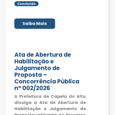
Concluído
Saiba Mais
Ata de Abertura de
Habilitação e
Julgamento de
Proposta –
Concorrência Pública
nº 002/2026
A Prefeitura de Capela do Alto
divulga a Ata de Abertura de
Habilitação e Julgamento de
Proposta referente ao Processo