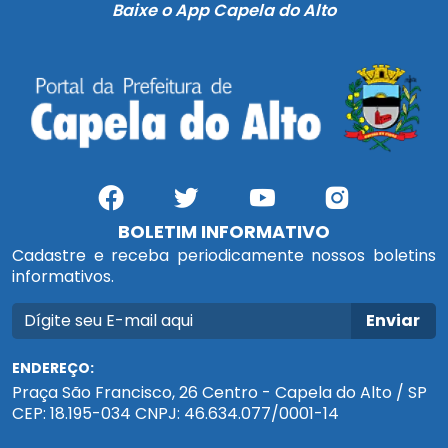
Baixe o App Capela do Alto
BOLETIM INFORMATIVO
Cadastre e receba periodicamente nossos boletins
informativos.
Enviar
ENDEREÇO:
Praça São Francisco, 26 Centro - Capela do Alto / SP
CEP: 18.195-034 CNPJ: 46.634.077/0001-14