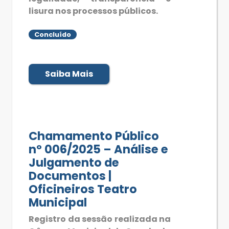
lisura nos processos públicos.
Concluído
Saiba Mais
Chamamento Público
nº 006/2025 – Análise e
Julgamento de
Documentos |
Oficineiros Teatro
Municipal
Registro da sessão realizada na