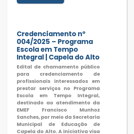
Credenciamento nº
004/2025 – Programa
Escola em Tempo
Integral | Capela do Alto
Edital de chamamento público
para credenciamento de
profissionais interessados em
prestar serviços no Programa
Escola em Tempo Integral,
destinado ao atendimento da
EMEF Francisco Munhoz
Sanches, por meio da Secretaria
Municipal de Educação de
Capela do Alto. A iniciativa visa