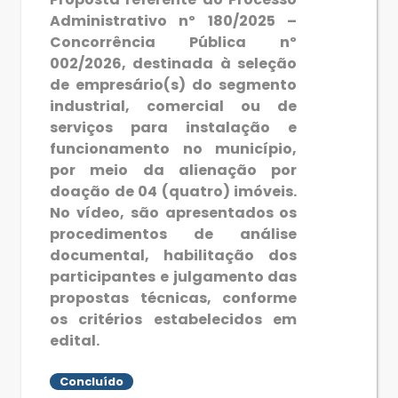
Administrativo nº 180/2025 –
Concorrência Pública nº
002/2026, destinada à seleção
de empresário(s) do segmento
industrial, comercial ou de
serviços para instalação e
funcionamento no município,
por meio da alienação por
doação de 04 (quatro) imóveis.
No vídeo, são apresentados os
procedimentos de análise
documental, habilitação dos
participantes e julgamento das
propostas técnicas, conforme
os critérios estabelecidos em
edital.
Concluído