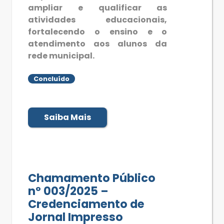
ampliar e qualificar as
atividades educacionais,
fortalecendo o ensino e o
atendimento aos alunos da
rede municipal.
Concluído
Saiba Mais
Chamamento Público
nº 003/2025 –
Credenciamento de
Jornal Impresso