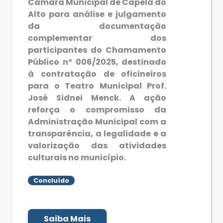
Câmara Municipal de Capela do
Alto para análise e julgamento
da documentação
complementar dos
participantes do Chamamento
Público nº 006/2025, destinado
à contratação de oficineiros
para o Teatro Municipal Prof.
José Sidnei Menck. A ação
reforça o compromisso da
Administração Municipal com a
transparência, a legalidade e a
valorização das atividades
culturais no município.
Concluído
Saiba Mais