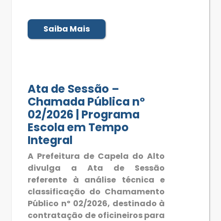
Saiba Mais
Ata de Sessão –
Chamada Pública nº
02/2026 | Programa
Escola em Tempo
Integral
A Prefeitura de Capela do Alto
divulga a Ata de Sessão
referente à análise técnica e
classificação do Chamamento
Público nº 02/2026, destinado à
contratação de oficineiros para