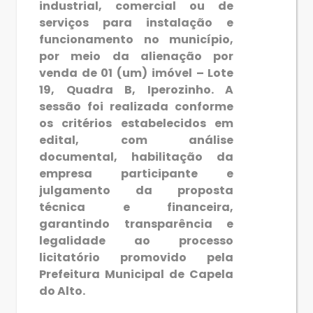
industrial, comercial ou de
serviços para instalação e
funcionamento no município,
por meio da alienação por
venda de 01 (um) imóvel – Lote
19, Quadra B, Iperozinho. A
sessão foi realizada conforme
os critérios estabelecidos em
edital, com análise
documental, habilitação da
empresa participante e
julgamento da proposta
técnica e financeira,
garantindo transparência e
legalidade ao processo
licitatório promovido pela
Prefeitura Municipal de Capela
do Alto.