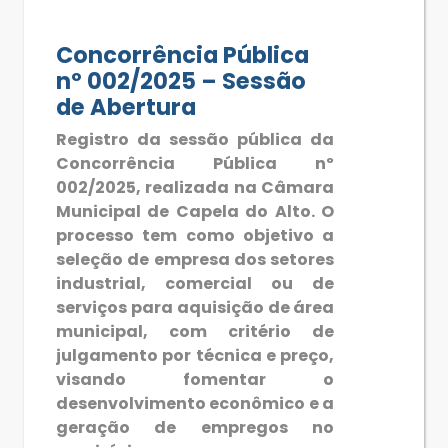
Concorrência Pública
nº 002/2025 – Sessão
de Abertura
Registro da sessão pública da
Concorrência Pública nº
002/2025, realizada na Câmara
Municipal de Capela do Alto. O
processo tem como objetivo a
seleção de empresa dos setores
industrial, comercial ou de
serviços para aquisição de área
municipal, com critério de
julgamento por técnica e preço,
visando fomentar o
desenvolvimento econômico e a
geração de empregos no