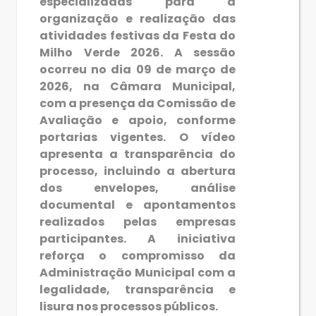
especializadas para a
organização e realização das
atividades festivas da Festa do
Milho Verde 2026. A sessão
ocorreu no dia 09 de março de
2026, na Câmara Municipal,
com a presença da Comissão de
Avaliação e apoio, conforme
portarias vigentes. O vídeo
apresenta a transparência do
processo, incluindo a abertura
dos envelopes, análise
documental e apontamentos
realizados pelas empresas
participantes. A iniciativa
reforça o compromisso da
Administração Municipal com a
legalidade, transparência e
lisura nos processos públicos.