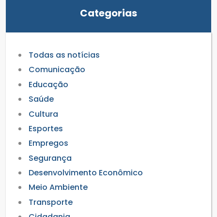
Categorias
Todas as notícias
Comunicação
Educação
Saúde
Cultura
Esportes
Empregos
Segurança
Desenvolvimento Econômico
Meio Ambiente
Transporte
Cidadania