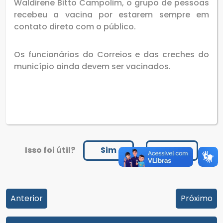
Waldirene Bitto Campolim, o grupo de pessoas
recebeu a vacina por estarem sempre em
contato direto com o público.
Os funcionários do Correios e das creches do
município ainda devem ser vacinados.
Isso foi útil?
Sim
Não
Anterior
Próximo