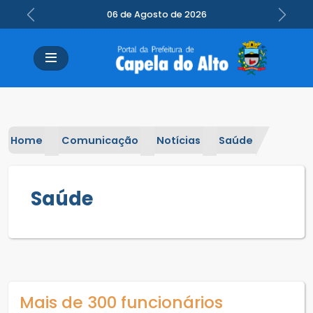
06 de Agosto de 2026
Previous
Next
Home
Comunicação
Notícias
Saúde
Saúde
Mais de 300 funcionários