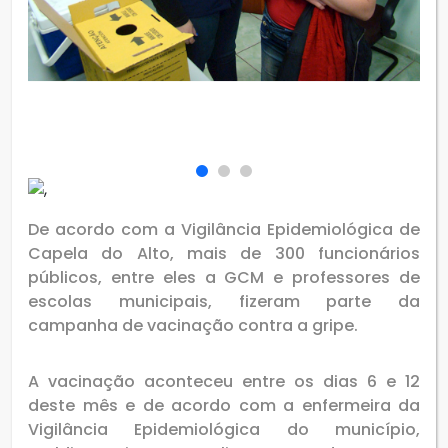
De acordo com a Vigilância Epidemiológica de
Capela do Alto, mais de 300 funcionários
públicos, entre eles a GCM e professores de
escolas municipais, fizeram parte da
campanha de vacinação contra a gripe.
A vacinação aconteceu entre os dias 6 e 12
deste mês e de acordo com a enfermeira da
Vigilância Epidemiológica do município,