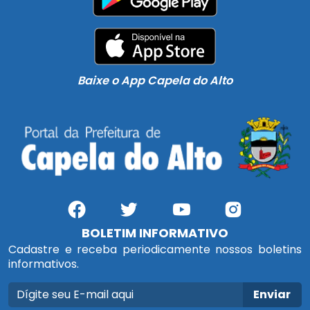
Baixe o App Capela do Alto
BOLETIM INFORMATIVO
Cadastre e receba periodicamente nossos boletins
informativos.
Enviar