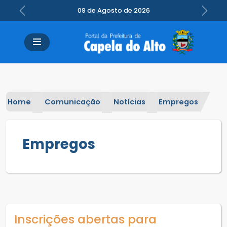
09 de Agosto de 2026
Previous
Next
Home
Comunicação
Notícias
Empregos
Empregos
Inscrições abertas para