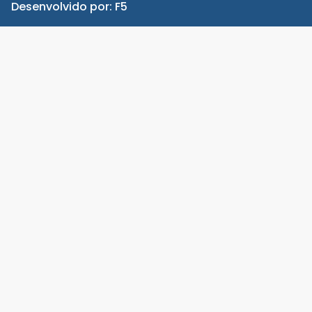
Desenvolvido por:
F5