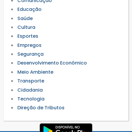
Comunicação
Educação
Saúde
Cultura
Esportes
Empregos
Segurança
Desenvolvimento Econômico
Meio Ambiente
Transporte
Cidadania
Tecnologia
Direção de Tributos