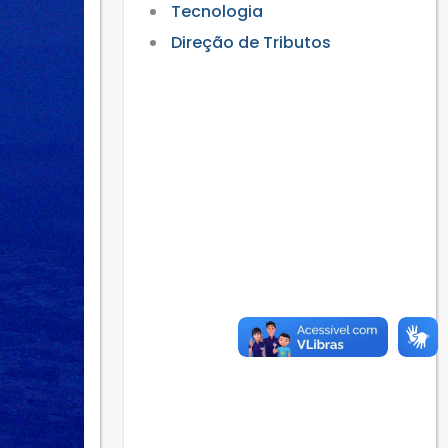
Tecnologia
Direção de Tributos