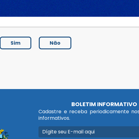
Sim
Não
BOLETIM INFORMATIVO
Cadastre e receba periodicamente nos
informativos.