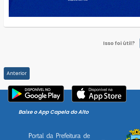
Isso foi útil?
Anterior
Baixe o App Capela do Alto