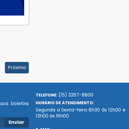
Próximo
(15) 3267-8800
TELEFONE:
HORÁRIO DE ATENDIMENTO:
sos boletins
Segunda a Sexta-feira 8h30 às 12h00 e
13h00 às 16h00
Enviar