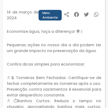
14 de março de
Meio
2024
Ambiente
Economize água, faça a diferença! 🌍💧
Pequenas ações no nosso dia a dia podem ter
um grande impacto na preservação da água.
Confira dicas simples para economizar:
🚿🔒 Torneiras Bem Fechadas: Certifique-se de
fechar completamente as torneiras após o uso.
Prevenção contra vazamentos é essencial para
evitar desperdício constante.
🚿⏱Banhos Curtos: Reduza o tempo no
chuveiro, aproveitando banhos mais curtos.