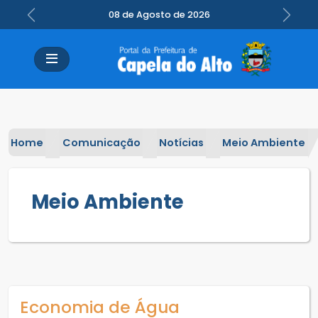
08 de Agosto de 2026
Previous
Next
Home
Comunicação
Notícias
Meio Ambiente
Meio Ambiente
Economia de Água