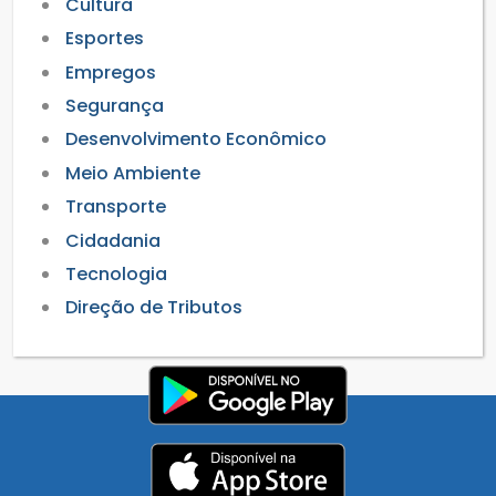
Cultura
Esportes
Empregos
Segurança
Desenvolvimento Econômico
Meio Ambiente
Transporte
Cidadania
Tecnologia
Direção de Tributos