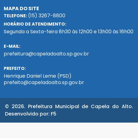
MAPA DO SITE
(15) 3267-8800
TELEFONE:
HORÁRIO DE ATENDIMENTO:
Segunda a Sexta-feira 8h30 às 12h00 e 13h00 às 16h00
E-MAIL:
prefeitura@capeladoalto.sp.gov.br
PREFEITO:
Henrique Daniel Leme (PSD)
prefeito@capeladoalto.sp.gov.br
© 2026. Prefeitura Municipal de Capela do Alto.
Desenvolvido por:
F5