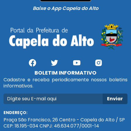
Baixe o App Capela do Alto
BOLETIM INFORMATIVO
Cadastre e receba periodicamente nossos boletins
informativos.
Enviar
ENDEREÇO:
Praça São Francisco, 26 Centro - Capela do Alto / SP
CEP: 18.195-034 CNPJ: 46.634.077/0001-14