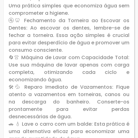
Uma prática simples que economiza água sem
comprometer a higiene.
🚰🦷 Fechamento da Torneira ao Escovar os
Dentes: Ao escovar os dentes, lembre-se de
fechar a torneira. Essa ação simples é crucial
para evitar desperdício de água e promover um
consumo consciente.
🔄👚 Máquina de Lavar com Capacidade Total:
Use sua máquina de lavar apenas com carga
completa, otimizando cada ciclo e
economizando água.
🛠💦 Reparo Imediato de Vazamentos: Fique
atento a vazamentos em torneiras, canos ou
na descarga do banheiro. Conserte-os
prontamente para evitar perdas
desnecessárias de água.
🚗 💧 Lave o carro com um balde: Esta prática é
uma alternativa eficaz para economizar uma