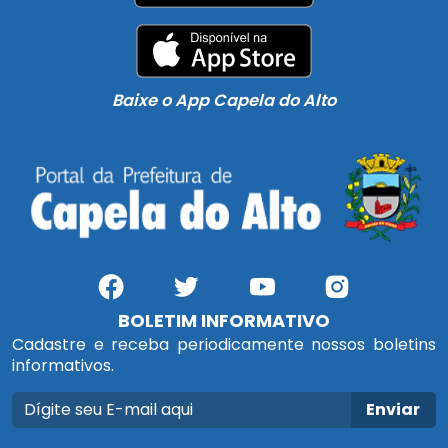
Baixe o App Capela do Alto
BOLETIM INFORMATIVO
Cadastre e receba periodicamente nossos boletins
informativos.
Enviar