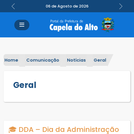
06 de Agosto de 2026
Previous
Next
Home
Comunicação
Notícias
Geral
Geral
🎓 DDA – Dia da Administração