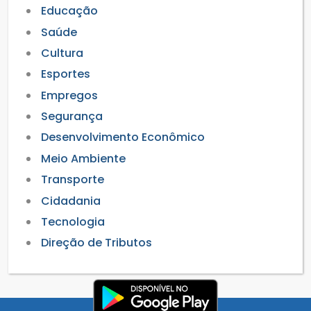
Educação
Saúde
Cultura
Esportes
Empregos
Segurança
Desenvolvimento Econômico
Meio Ambiente
Transporte
Cidadania
Tecnologia
Direção de Tributos