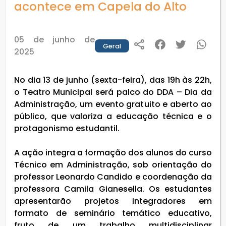
acontece em Capela do Alto
05 de junho de
Geral
2025
No dia 13 de junho (sexta-feira), das 19h às 22h,
o Teatro Municipal será palco do DDA – Dia da
Administração, um evento gratuito e aberto ao
público, que valoriza a educação técnica e o
protagonismo estudantil.
A ação integra a formação dos alunos do curso
Técnico em Administração, sob orientação do
professor Leonardo Candido e coordenação da
professora Camila Gianesella. Os estudantes
apresentarão projetos integradores em
formato de seminário temático educativo,
fruto de um trabalho multidisciplinar