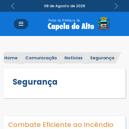
08 de Agosto de 2026
Previous
Next
Home
Comunicação
Notícias
Segurança
Segurança
Combate Eficiente ao Incêndio