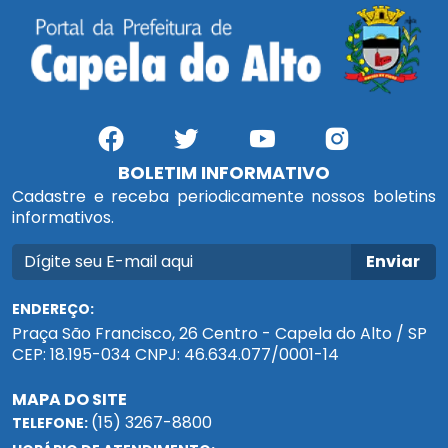
BOLETIM INFORMATIVO
Cadastre e receba periodicamente nossos boletins
informativos.
Enviar
ENDEREÇO:
Praça São Francisco, 26 Centro - Capela do Alto / SP
CEP: 18.195-034 CNPJ: 46.634.077/0001-14
MAPA DO SITE
(15) 3267-8800
TELEFONE: