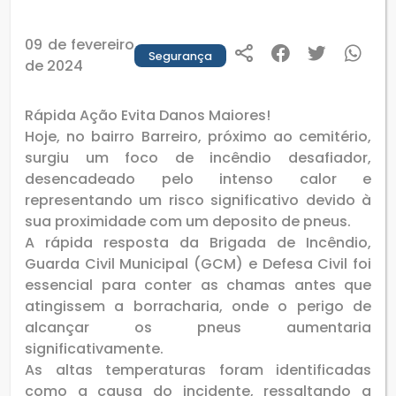
09 de fevereiro
Segurança
de 2024
Rápida Ação Evita Danos Maiores!
Hoje, no bairro Barreiro, próximo ao cemitério,
surgiu um foco de incêndio desafiador,
desencadeado pelo intenso calor e
representando um risco significativo devido à
sua proximidade com um deposito de pneus.
A rápida resposta da Brigada de Incêndio,
Guarda Civil Municipal (GCM) e Defesa Civil foi
essencial para conter as chamas antes que
atingissem a borracharia, onde o perigo de
alcançar os pneus aumentaria
significativamente.
As altas temperaturas foram identificadas
como a causa do incidente, ressaltando a