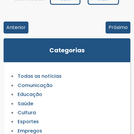
Anterior
Próximo
Categorias
Todas as notícias
Comunicação
Educação
Saúde
Cultura
Esportes
Empregos