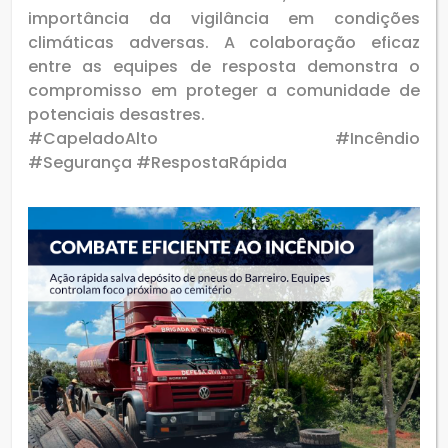
importância da vigilância em condições
climáticas adversas. A colaboração eficaz
entre as equipes de resposta demonstra o
compromisso em proteger a comunidade de
potenciais desastres.
#CapeladoAlto #Incêndio
#Segurança #RespostaRápida