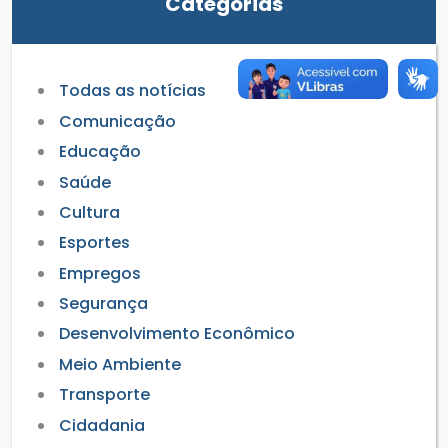
Categorias
Todas as notícias
Comunicação
Educação
Saúde
Cultura
Esportes
Empregos
Segurança
Desenvolvimento Econômico
Meio Ambiente
Transporte
Cidadania