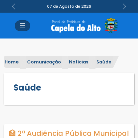
07 de Agosto de 2026
Previous
Next
Home
Comunicação
Notícias
Saúde
Saúde
🏥 2ª Audiência Pública Municipal