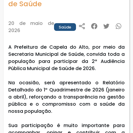
de Saúde
20 de maio de
Saúde
2026
A Prefeitura de Capela do Alto, por meio da
Secretaria Municipal de Saúde, convida toda a
população para participar da 2ª Audiência
Pública Municipal de Saúde de 2026.
Na ocasião, será apresentado o Relatório
Detalhado do 1º Quadrimestre de 2026 (janeiro
a abril), reforçando a transparência na gestão
pública e o compromisso com a saúde da
nossa população.
Sua participação é muito importante para
acompanhar, opinar e contribuir com a