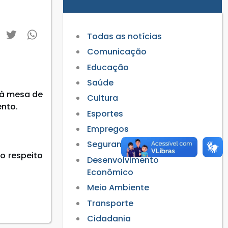
Todas as notícias
Comunicação
Educação
Saúde
 à mesa de
Cultura
nto.
Esportes
Empregos
Segurança
o respeito
Desenvolvimento
Econômico
Meio Ambiente
Transporte
Cidadania