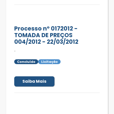
Processo nº 0172012 -
TOMADA DE PREÇOS
004/2012 - 22/03/2012
.
Concluído
Licitação
Saiba Mais