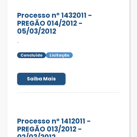
Processo nº 1432011 -
PREGÃO 014/2012 -
05/03/2012
.
Concluído
Licitação
Saiba Mais
Processo nº 1412011 -
PREGÃO 013/2012 -
02/03/2012