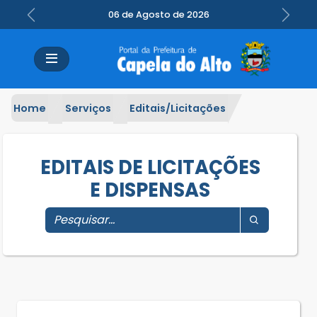
06 de Agosto de 2026
Previous
Next
Home
Serviços
Editais/Licitações
EDITAIS DE LICITAÇÕES
E DISPENSAS