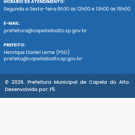
HORÁRIO DE ATENDIMENTO:
Segunda a Sexta-feira 8h30 às 12h00 e 13h00 às 16h00
E-MAIL:
prefeitura@capeladoalto.sp.gov.br
PREFEITO:
Henrique Daniel Leme (PSD)
prefeito@capeladoalto.sp.gov.br
© 2026. Prefeitura Municipal de Capela do Alto.
Desenvolvido por:
F5