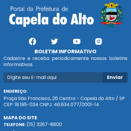
BOLETIM INFORMATIVO
Cadastre e receba periodicamente nossos boletins
informativos.
Enviar
ENDEREÇO:
Praça São Francisco, 26 Centro - Capela do Alto / SP
CEP: 18.195-034 CNPJ: 46.634.077/0001-14
MAPA DO SITE
(15) 3267-8800
TELEFONE: