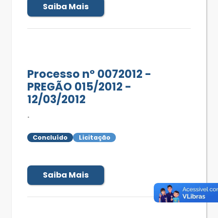
Saiba Mais
Processo nº 0072012 -
PREGÃO 015/2012 -
12/03/2012
.
Concluído
Licitação
Saiba Mais