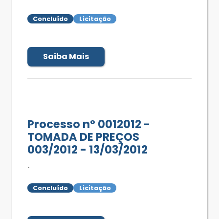
Concluído
Licitação
Saiba Mais
Processo nº 0012012 -
TOMADA DE PREÇOS
003/2012 - 13/03/2012
.
Concluído
Licitação