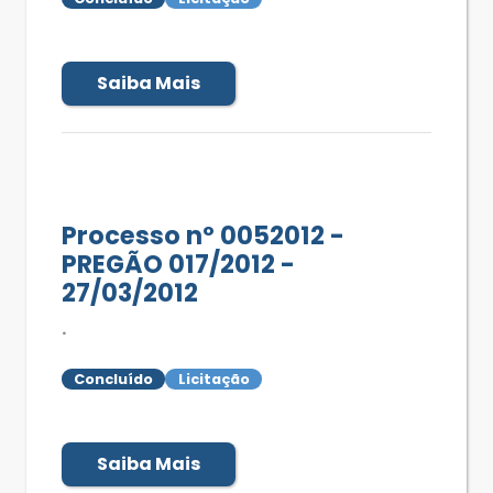
Saiba Mais
Processo nº 0052012 -
PREGÃO 017/2012 -
27/03/2012
.
Concluído
Licitação
Saiba Mais