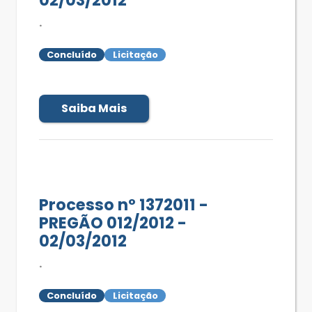
.
Concluído
Licitação
Saiba Mais
Processo nº 1372011 -
PREGÃO 012/2012 -
02/03/2012
.
Concluído
Licitação