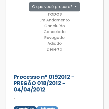
O que você procura?
TODOS
Em Andamento
Concluído
Cancelado
Revogado
Adiado
Deserto
Processo nº 0192012 -
PREGÃO 018/2012 -
04/04/2012
.
Concluído
Licitação