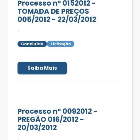
Processo nº 0152012 -
TOMADA DE PREÇOS
005/2012 - 22/03/2012
.
Concluído
Licitação
Saiba Mais
Processo nº 0092012 -
PREGÃO 016/2012 -
20/03/2012
.