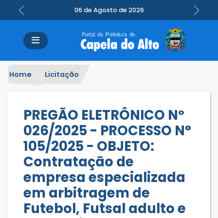
06 de Agosto de 2026
Previous
Next
Home
Licitação
PREGÃO ELETRÔNICO Nº
026/2025 - PROCESSO N°
105/2025 - OBJETO:
Contratação de
empresa especializada
em arbitragem de
Futebol, Futsal adulto e