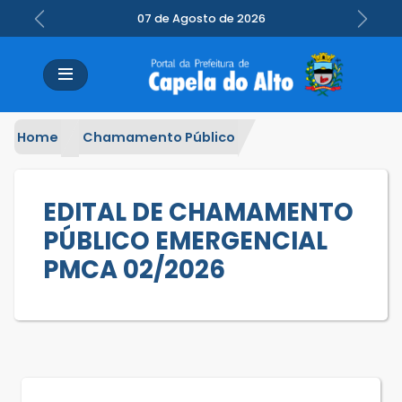
07 de Agosto de 2026
Previous
Next
Home
Chamamento Público
EDITAL DE CHAMAMENTO
PÚBLICO EMERGENCIAL
PMCA 02/2026