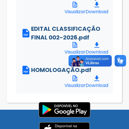
Visualizar
Download
EDITAL CLASSIFICAÇÃO
FINAL 002-2026.pdf
Visualizar
Download
HOMOLOGAÇÃO.pdf
Visualizar
Download