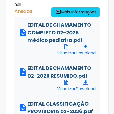
null
Anexos
Mais Informações
EDITAL DE CHAMAMENTO
COMPLETO 02-2026
médico pediatra.pdf
Visualizar
Download
EDITAL DE CHAMAMENTO
02-2026 RESUMIDO.pdf
Visualizar
Download
EDITAL CLASSIFICAÇÃO
PROVISORIA 02-2026.pdf