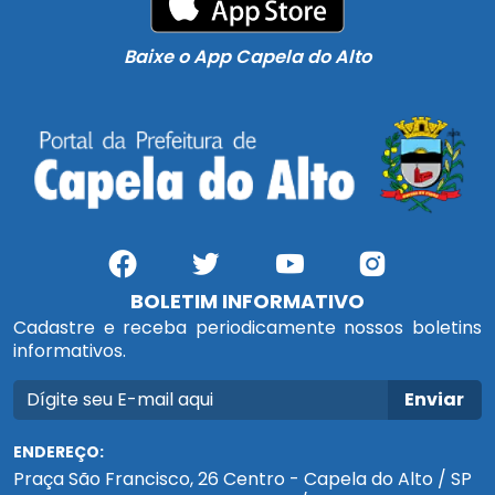
Baixe o App Capela do Alto
BOLETIM INFORMATIVO
Cadastre e receba periodicamente nossos boletins
informativos.
Enviar
ENDEREÇO:
Praça São Francisco, 26 Centro - Capela do Alto / SP