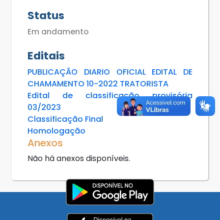
Status
Em andamento
Editais
PUBLICAÇÃO DIARIO OFICIAL EDITAL DE
CHAMAMENTO 10-2022 TRATORISTA
Edital de classificação provisória
03/2023
Classificação Final
Homologação
Anexos
Não há anexos disponíveis.