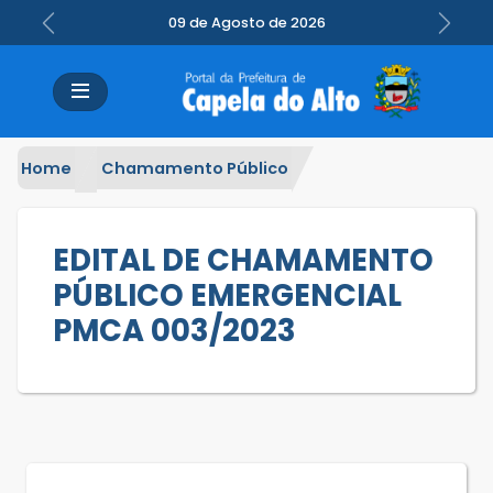
09 de Agosto de 2026
Previous
Next
Home
Chamamento Público
EDITAL DE CHAMAMENTO
PÚBLICO EMERGENCIAL
PMCA 003/2023