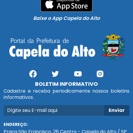
Baixe o App Capela do Alto
BOLETIM INFORMATIVO
Cadastre e receba periodicamente nossos boletins
informativos.
Enviar
ENDEREÇO:
Praça São Francisco, 26 Centro - Capela do Alto / SP