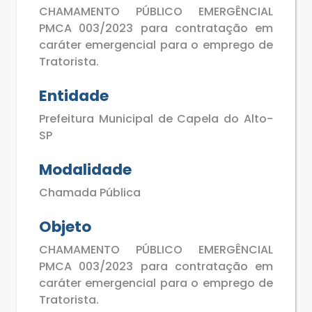
CHAMAMENTO PÚBLICO EMERGÊNCIAL
PMCA 003/2023 para contratação em
caráter emergencial para o emprego de
Tratorista.
Entidade
Prefeitura Municipal de Capela do Alto-
SP
Modalidade
Chamada Pública
Objeto
CHAMAMENTO PÚBLICO EMERGÊNCIAL
PMCA 003/2023 para contratação em
caráter emergencial para o emprego de
Tratorista.