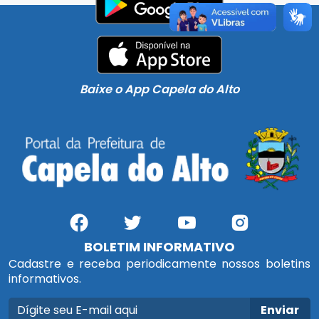
Baixe o App Capela do Alto
BOLETIM INFORMATIVO
Cadastre e receba periodicamente nossos boletins
informativos.
Enviar