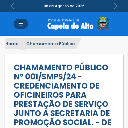
06 de Agosto de 2026
Previous
Next
Home
Chamamento Público
CHAMAMENTO PÚBLICO
Nº 001/SMPS/24 -
CREDENCIAMENTO DE
OFICINEIROS PARA
PRESTAÇÃO DE SERVIÇO
JUNTO A SECRETARIA DE
PROMOÇÃO SOCIAL. - DE