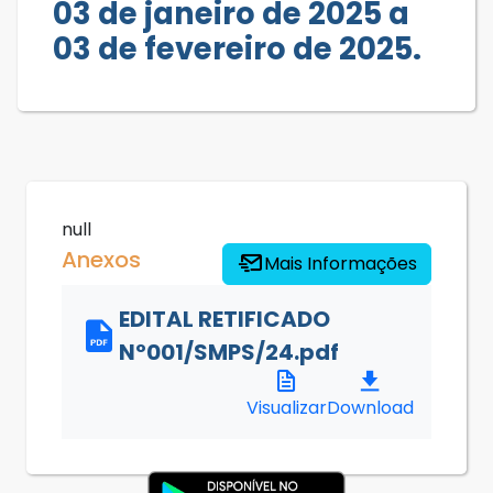
03 de janeiro de 2025 a
03 de fevereiro de 2025.
null
Anexos
Mais Informações
EDITAL RETIFICADO
Nº001/SMPS/24.pdf
Visualizar
Download