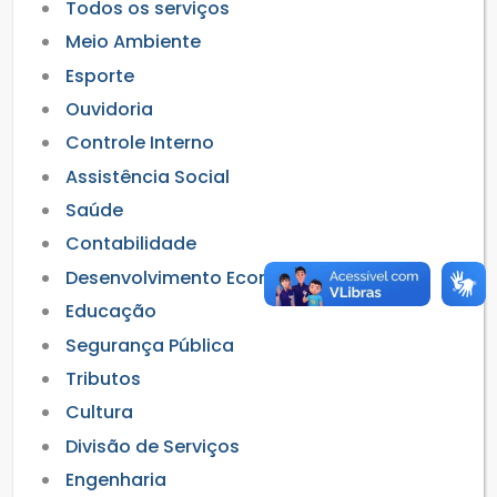
Todos os serviços
Meio Ambiente
Esporte
Ouvidoria
Controle Interno
Assistência Social
Saúde
Contabilidade
Desenvolvimento Econômico
Educação
Segurança Pública
Tributos
Cultura
Divisão de Serviços
Engenharia