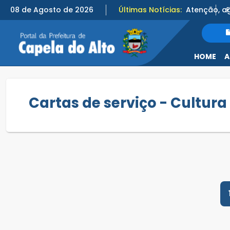
08 de Agosto de 2026
Últimas Notícias:
HOME
A
Cartas de serviço - Cultura