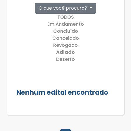
O que você procura?
TODOS
Em Andamento
Concluído
Cancelado
Revogado
Adiado
Deserto
Nenhum edital encontrado