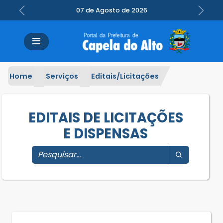
07 de Agosto de 2026
Previous
Next
Home
Serviços
Editais/Licitações
EDITAIS DE LICITAÇÕES
E DISPENSAS